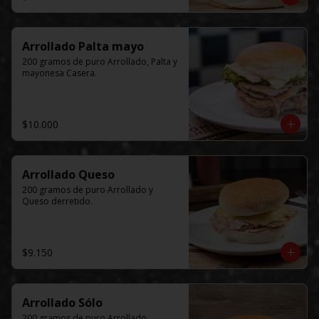
Arrollado Palta mayo
200 gramos de puro Arrollado, Palta y 
mayonesa Casera.
$10.000
Arrollado Queso
200 gramos de puro Arrollado y 
Queso derretido.
$9.150
Arrollado Sólo
200 gramos de puro Arrollado.