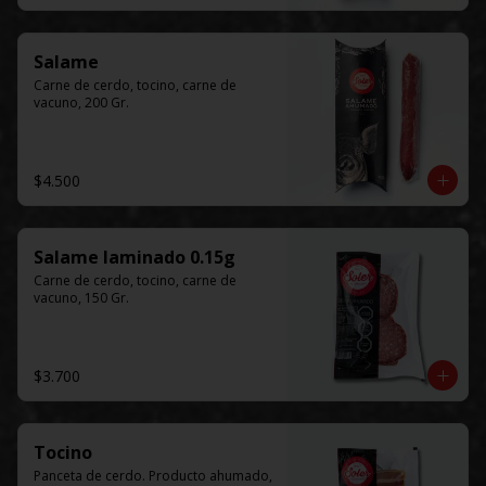
Salame
Carne de cerdo, tocino, carne de 
vacuno, 200 Gr.
$4.500
Salame laminado 0.15g
Carne de cerdo, tocino, carne de 
vacuno, 150 Gr.
$3.700
Tocino
Panceta de cerdo. Producto ahumado, 