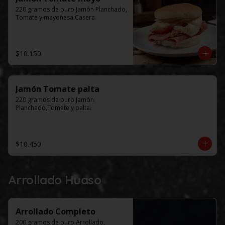
220 gramos de puro Jamón Planchado, 
Tomate y mayonesa Casera.
$10.150
Jamón Tomate palta
220 gramos de puro Jamón 
Planchado,Tomate y palta.
$10.450
Arrollado Huaso
Arrollado Completo
200 gramos de puro Arrollado, 