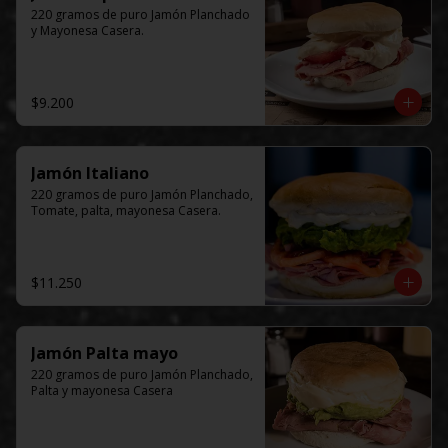
220 gramos de puro Jamón Planchado 
y Mayonesa Casera.
$9.200
Jamón Italiano
220 gramos de puro Jamón Planchado, 
Tomate, palta, mayonesa Casera.
$11.250
Jamón Palta mayo
220 gramos de puro Jamón Planchado, 
Palta y mayonesa Casera