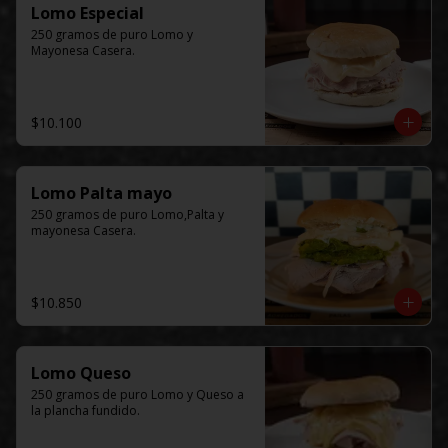
Lomo Especial
250 gramos de puro Lomo y 
Mayonesa Casera.
$10.100
Lomo Palta mayo
250 gramos de puro Lomo,Palta y 
mayonesa Casera.
$10.850
Lomo Queso
250 gramos de puro Lomo y Queso a 
la plancha fundido.