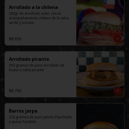
Arrollado a la chilena
200gr de arrollado soler, con el 
acompañamiento chileno de la salsa 
verde y tomate.
$8.950
Arrollado picante
250 gramos de puro Arrollado de 
huaso y salsa picante.
$8.750
Barros jarpa
220 gramos de puro Jamón Planchado 
y queso Fundido.