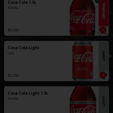
Coca Cola 1.5L
Botella.
$3.250
Coca Cola Light
Lata.
$2.250
Coca Cola Light 1.5L
Botella.