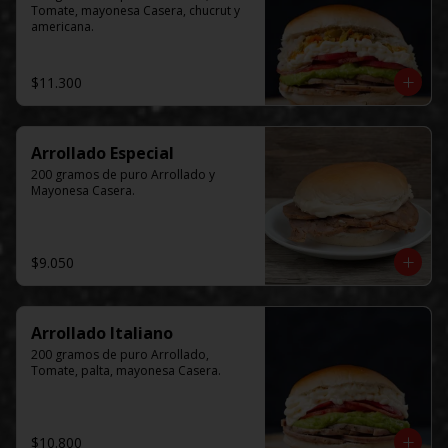
Tomate, mayonesa Casera, chucrut y 
americana.
$11.300
Arrollado Especial
200 gramos de puro Arrollado y 
Mayonesa Casera.
$9.050
Arrollado Italiano
200 gramos de puro Arrollado, 
Tomate, palta, mayonesa Casera.
$10.800