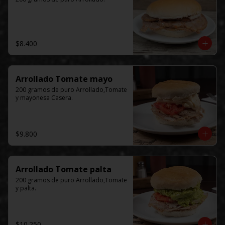
$8.400
Arrollado Tomate mayo
200 gramos de puro Arrollado,Tomate 
y mayonesa Casera.
$9.800
Arrollado Tomate palta
200 gramos de puro Arrollado,Tomate 
y palta.
$10.250