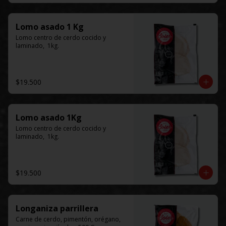
Lomo asado 1 Kg
Lomo centro de cerdo cocido y 
laminado,  1kg.
$19.500
Lomo asado 1Kg
Lomo centro de cerdo cocido y 
laminado,  1kg.
$19.500
Longaniza parrillera
Carne de cerdo, pimentón, orégano, 