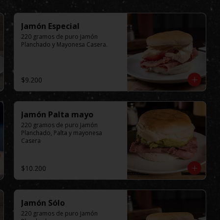
Jamón Especial
220 gramos de puro Jamón 
Planchado y Mayonesa Casera.
$9.200
Jamón Palta mayo
220 gramos de puro Jamón 
Planchado, Palta y mayonesa 
Casera
$10.200
Jamón Sólo
220 gramos de puro Jamón 