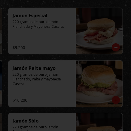
Jamón Especial
220 gramos de puro Jamón 
Planchado y Mayonesa Casera.
$9.200
Jamón Palta mayo
220 gramos de puro Jamón 
Planchado, Palta y mayonesa 
Casera
$10.200
Jamón Sólo
220 gramos de puro Jamón 