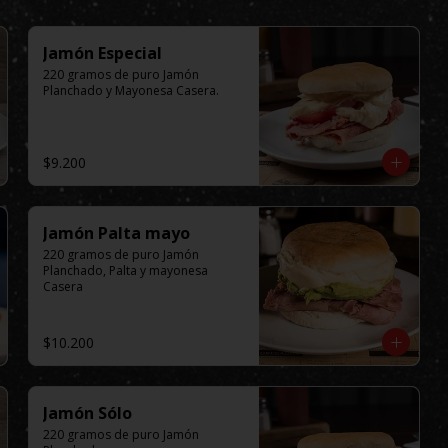
Jamón Especial
220 gramos de puro Jamón 
Planchado y Mayonesa Casera.
$9.200
Jamón Palta mayo
220 gramos de puro Jamón 
Planchado, Palta y mayonesa 
Casera
$10.200
Jamón Sólo
220 gramos de puro Jamón 