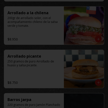
Arrollado a la chilena
200gr de arrollado soler, con el 
acompañamiento chileno de la salsa 
verde y tomate.
$8.950
Arrollado picante
250 gramos de puro Arrollado de 
huaso y salsa picante.
$8.750
Barros jarpa
220 gramos de puro Jamón Planchado 