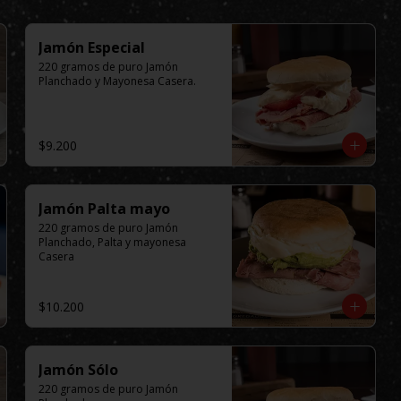
Jamón Especial
220 gramos de puro Jamón 
Planchado y Mayonesa Casera.
$9.200
Jamón Palta mayo
220 gramos de puro Jamón 
Planchado, Palta y mayonesa 
Casera
$10.200
Jamón Sólo
220 gramos de puro Jamón 