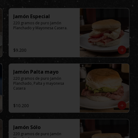
Jamón Especial
220 gramos de puro Jamón 
Planchado y Mayonesa Casera.
$9.200
Jamón Palta mayo
220 gramos de puro Jamón 
Planchado, Palta y mayonesa 
Casera
$10.200
Jamón Sólo
220 gramos de puro Jamón 