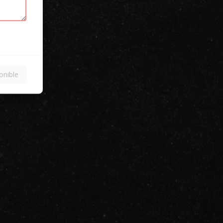
onible