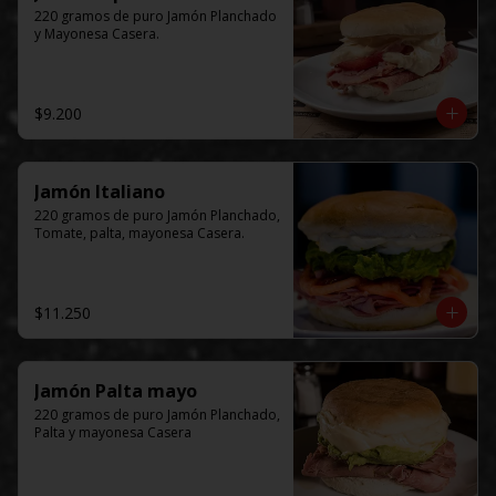
220 gramos de puro Jamón Planchado 
y Mayonesa Casera.
$9.200
Jamón Italiano
220 gramos de puro Jamón Planchado, 
Tomate, palta, mayonesa Casera.
$11.250
Jamón Palta mayo
220 gramos de puro Jamón Planchado, 
Palta y mayonesa Casera