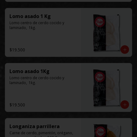
Lomo asado 1 Kg
Lomo centro de cerdo cocido y 
laminado,  1kg.
$19.500
Lomo asado 1Kg
Lomo centro de cerdo cocido y 
laminado,  1kg.
$19.500
Longaniza parrillera
Carne de cerdo, pimentón, orégano, 