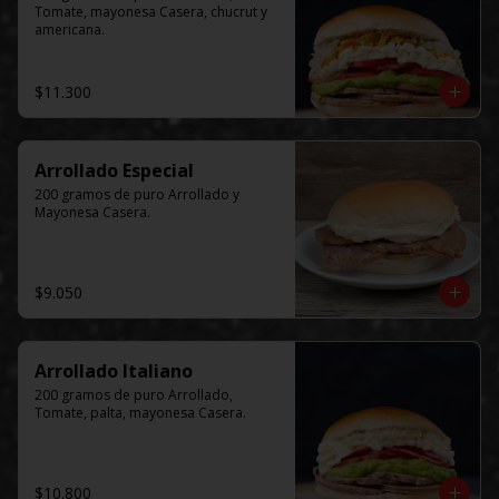
Tomate, mayonesa Casera, chucrut y 
americana.
$11.300
Arrollado Especial
200 gramos de puro Arrollado y 
Mayonesa Casera.
$9.050
Arrollado Italiano
200 gramos de puro Arrollado, 
Tomate, palta, mayonesa Casera.
$10.800