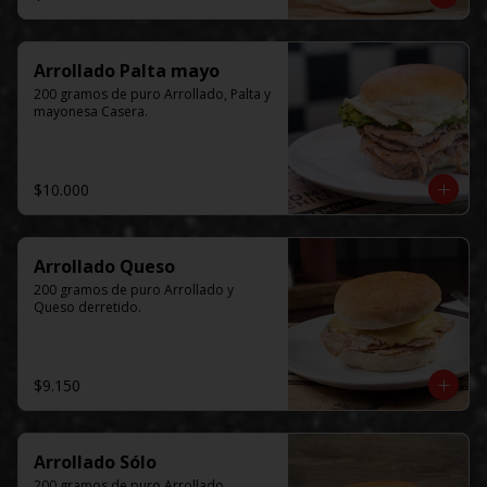
Arrollado Palta mayo
200 gramos de puro Arrollado, Palta y 
mayonesa Casera.
$10.000
Arrollado Queso
200 gramos de puro Arrollado y 
Queso derretido.
$9.150
Arrollado Sólo
200 gramos de puro Arrollado.