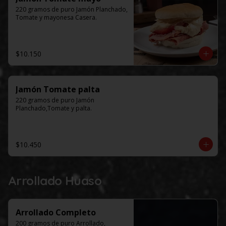
220 gramos de puro Jamón Planchado, 
Tomate y mayonesa Casera.
$10.150
Jamón Tomate palta
220 gramos de puro Jamón 
Planchado,Tomate y palta.
$10.450
Arrollado Huaso
Arrollado Completo
200 gramos de puro Arrollado, 