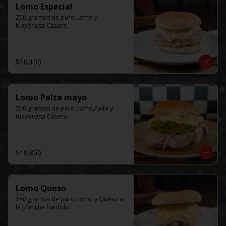
Lomo Especial
250 gramos de puro Lomo y 
Mayonesa Casera.
$10.100
Lomo Palta mayo
250 gramos de puro Lomo,Palta y 
mayonesa Casera.
$10.850
Lomo Queso
250 gramos de puro Lomo y Queso a 
la plancha fundido.