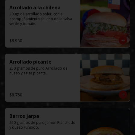
Arrollado a la chilena
200gr de arrollado soler, con el 
acompañamiento chileno de la salsa 
verde y tomate.
$8.950
Arrollado picante
250 gramos de puro Arrollado de 
huaso y salsa picante.
$8.750
Barros jarpa
220 gramos de puro Jamón Planchado 
y queso Fundido.