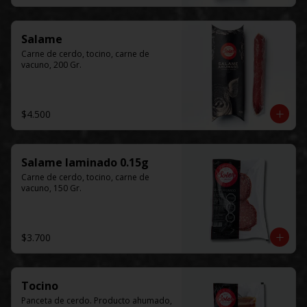
Salame
Carne de cerdo, tocino, carne de 
vacuno, 200 Gr.
$4.500
Salame laminado 0.15g
Carne de cerdo, tocino, carne de 
vacuno, 150 Gr.
$3.700
Tocino
Panceta de cerdo. Producto ahumado, 