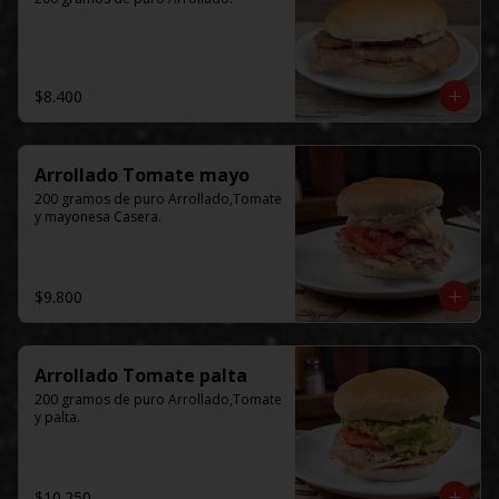
$8.400
Arrollado Tomate mayo
200 gramos de puro Arrollado,Tomate 
y mayonesa Casera.
$9.800
Arrollado Tomate palta
200 gramos de puro Arrollado,Tomate 
y palta.
$10.250