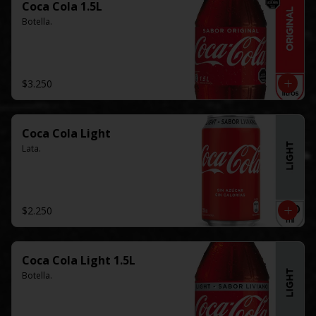
Coca Cola 1.5L
Botella.
$3.250
Coca Cola Light
Lata.
$2.250
Coca Cola Light 1.5L
Botella.