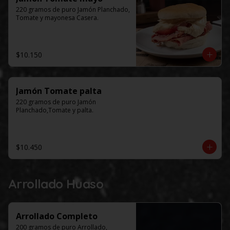
220 gramos de puro Jamón Planchado, 
Tomate y mayonesa Casera.
$10.150
Jamón Tomate palta
220 gramos de puro Jamón 
Planchado,Tomate y palta.
$10.450
Arrollado Huaso
Arrollado Completo
200 gramos de puro Arrollado, 