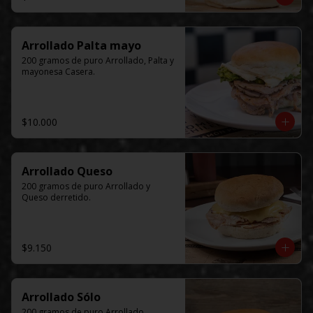
Arrollado Palta mayo
200 gramos de puro Arrollado, Palta y 
mayonesa Casera.
$10.000
Arrollado Queso
200 gramos de puro Arrollado y 
Queso derretido.
$9.150
Arrollado Sólo
200 gramos de puro Arrollado.