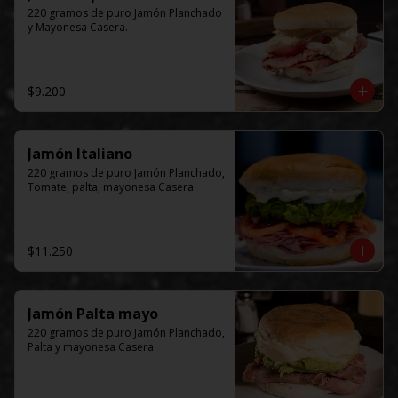
220 gramos de puro Jamón Planchado 
y Mayonesa Casera.
$9.200
Jamón Italiano
220 gramos de puro Jamón Planchado, 
Tomate, palta, mayonesa Casera.
$11.250
Jamón Palta mayo
220 gramos de puro Jamón Planchado, 
Palta y mayonesa Casera