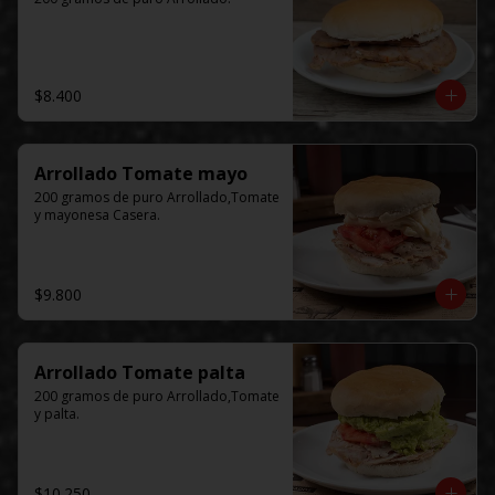
$8.400
Arrollado Tomate mayo
200 gramos de puro Arrollado,Tomate 
y mayonesa Casera.
$9.800
Arrollado Tomate palta
200 gramos de puro Arrollado,Tomate 
y palta.
$10.250