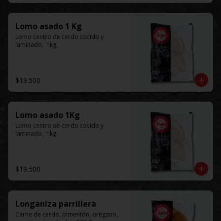
Lomo asado 1 Kg
Lomo centro de cerdo cocido y 
laminado,  1kg.
$19.500
Lomo asado 1Kg
Lomo centro de cerdo cocido y 
laminado,  1kg.
$19.500
Longaniza parrillera
Carne de cerdo, pimentón, orégano, 