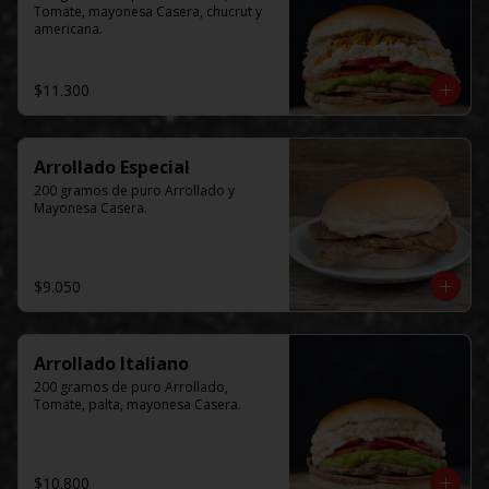
Tomate, mayonesa Casera, chucrut y 
americana.
$11.300
Arrollado Especial
200 gramos de puro Arrollado y 
Mayonesa Casera.
$9.050
Arrollado Italiano
200 gramos de puro Arrollado, 
Tomate, palta, mayonesa Casera.
$10.800