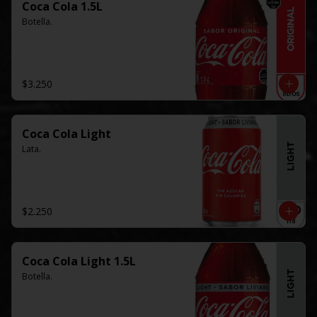
Coca Cola 1.5L
Botella.
$3.250
Coca Cola Light
Lata.
$2.250
Coca Cola Light 1.5L
Botella.