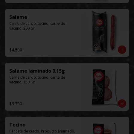
Salame
Carne de cerdo, tocino, carne de 
vacuno, 200 Gr.
$4.500
Salame laminado 0.15g
Carne de cerdo, tocino, carne de 
vacuno, 150 Gr.
$3.700
Tocino
Panceta de cerdo. Producto ahumado, 