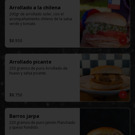
Arrollado a la chilena
200gr de arrollado soler, con el 
acompañamiento chileno de la salsa 
verde y tomate.
$8.950
Arrollado picante
250 gramos de puro Arrollado de 
huaso y salsa picante.
$8.750
Barros jarpa
220 gramos de puro Jamón Planchado 
y queso Fundido.