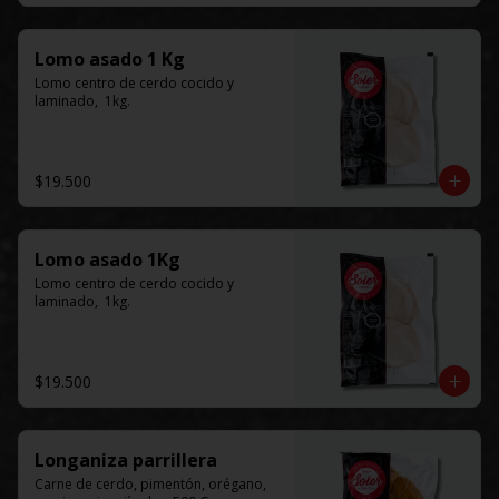
Lomo asado 1 Kg
Lomo centro de cerdo cocido y 
laminado,  1kg.
$19.500
Lomo asado 1Kg
Lomo centro de cerdo cocido y 
laminado,  1kg.
$19.500
Longaniza parrillera
Carne de cerdo, pimentón, orégano, 