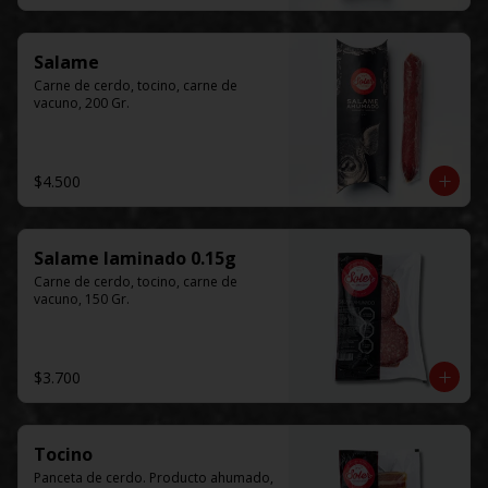
Salame
Carne de cerdo, tocino, carne de 
vacuno, 200 Gr.
$4.500
Salame laminado 0.15g
Carne de cerdo, tocino, carne de 
vacuno, 150 Gr.
$3.700
Tocino
Panceta de cerdo. Producto ahumado, 