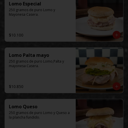
Lomo Especial
250 gramos de puro Lomo y 
Mayonesa Casera.
$10.100
Lomo Palta mayo
250 gramos de puro Lomo,Palta y 
mayonesa Casera.
$10.850
Lomo Queso
250 gramos de puro Lomo y Queso a 
la plancha fundido.