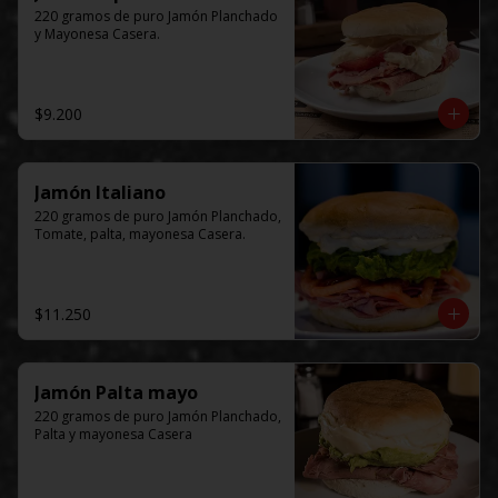
220 gramos de puro Jamón Planchado 
y Mayonesa Casera.
$9.200
Jamón Italiano
220 gramos de puro Jamón Planchado, 
Tomate, palta, mayonesa Casera.
$11.250
Jamón Palta mayo
220 gramos de puro Jamón Planchado, 
Palta y mayonesa Casera