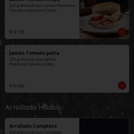
220 gramos de puro Jamón Planchado, 
Tomate y mayonesa Casera.
$10.150
Jamón Tomate palta
220 gramos de puro Jamón 
Planchado,Tomate y palta.
$10.450
Arrollado Huaso
Arrollado Completo
200 gramos de puro Arrollado, 