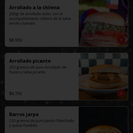
Arrollado a la chilena
200gr de arrollado soler, con el 
acompañamiento chileno de la salsa 
verde y tomate.
$8.950
Arrollado picante
250 gramos de puro Arrollado de 
huaso y salsa picante.
$8.750
Barros jarpa
220 gramos de puro Jamón Planchado 
y queso Fundido.