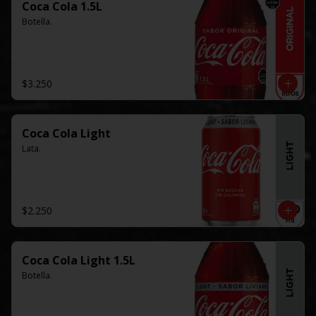
Coca Cola 1.5L
Botella.
$3.250
Coca Cola Light
Lata.
$2.250
Coca Cola Light 1.5L
Botella.