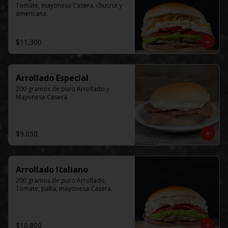
Tomate, mayonesa Casera, chucrut y 
americana.
$11.300
Arrollado Especial
200 gramos de puro Arrollado y 
Mayonesa Casera.
$9.050
Arrollado Italiano
200 gramos de puro Arrollado, 
Tomate, palta, mayonesa Casera.
$10.800