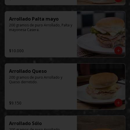
Arrollado Palta mayo
200 gramos de puro Arrollado, Palta y 
mayonesa Casera.
$10.000
Arrollado Queso
200 gramos de puro Arrollado y 
Queso derretido.
$9.150
Arrollado Sólo
200 gramos de puro Arrollado.