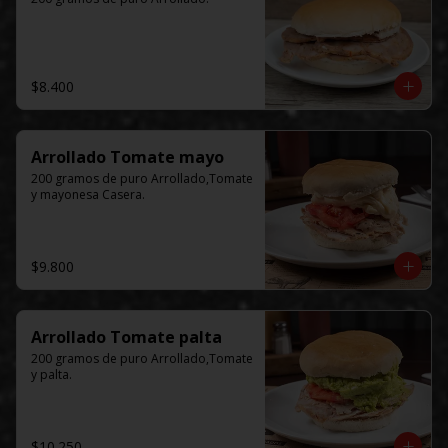
$8.400
Arrollado Tomate mayo
200 gramos de puro Arrollado,Tomate 
y mayonesa Casera.
$9.800
Arrollado Tomate palta
200 gramos de puro Arrollado,Tomate 
y palta.
$10.250