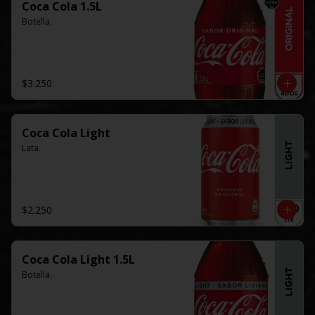
Coca Cola 1.5L
Botella.
$3.250
Coca Cola Light
Lata.
$2.250
Coca Cola Light 1.5L
Botella.