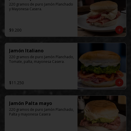
220 gramos de puro Jamón Planchado 
y Mayonesa Casera.
$9.200
Jamón Italiano
220 gramos de puro Jamón Planchado, 
Tomate, palta, mayonesa Casera.
$11.250
Jamón Palta mayo
220 gramos de puro Jamón Planchado, 
Palta y mayonesa Casera