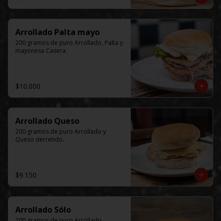
Arrollado Palta mayo
200 gramos de puro Arrollado, Palta y 
mayonesa Casera.
$10.000
Arrollado Queso
200 gramos de puro Arrollado y 
Queso derretido.
$9.150
Arrollado Sólo
200 gramos de puro Arrollado.