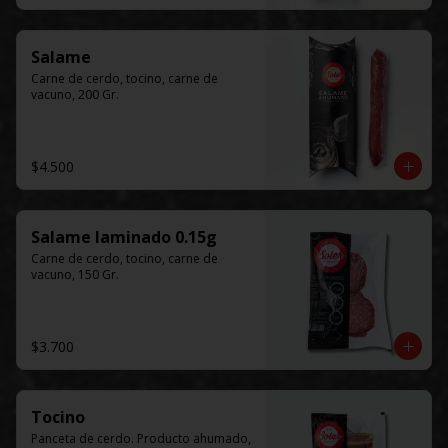
Salame
Carne de cerdo, tocino, carne de 
vacuno, 200 Gr.
$4.500
Salame laminado 0.15g
Carne de cerdo, tocino, carne de 
vacuno, 150 Gr.
$3.700
Tocino
Panceta de cerdo. Producto ahumado, 