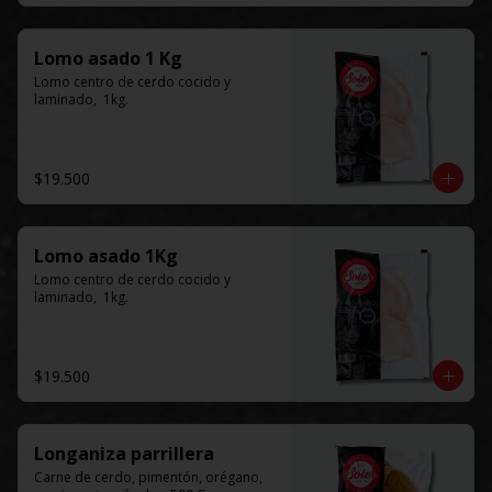
Lomo asado 1 Kg
Lomo centro de cerdo cocido y 
laminado,  1kg.
$19.500
Lomo asado 1Kg
Lomo centro de cerdo cocido y 
laminado,  1kg.
$19.500
Longaniza parrillera
Carne de cerdo, pimentón, orégano, 