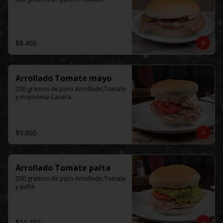
$8.400
Arrollado Tomate mayo
200 gramos de puro Arrollado,Tomate 
y mayonesa Casera.
$9.800
Arrollado Tomate palta
200 gramos de puro Arrollado,Tomate 
y palta.
$10.250