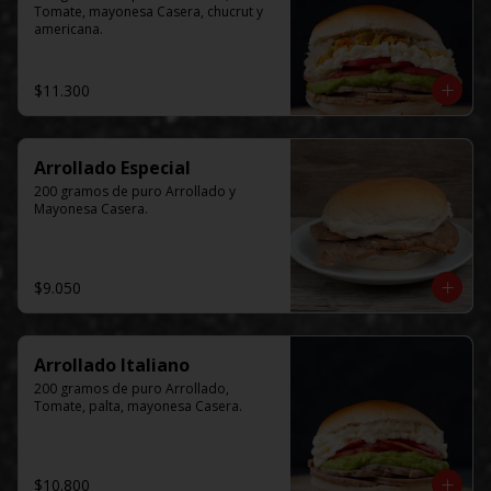
Tomate, mayonesa Casera, chucrut y 
americana.
$11.300
Arrollado Especial
200 gramos de puro Arrollado y 
Mayonesa Casera.
$9.050
Arrollado Italiano
200 gramos de puro Arrollado, 
Tomate, palta, mayonesa Casera.
$10.800