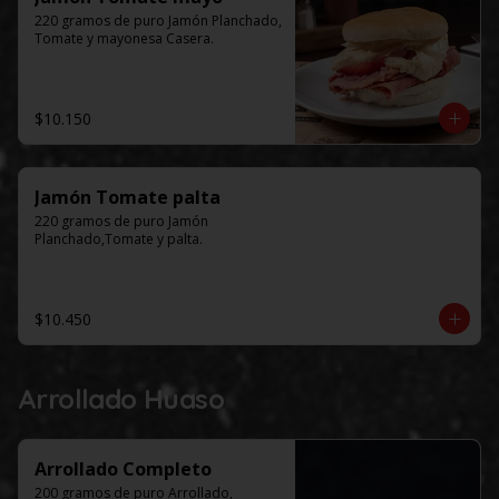
220 gramos de puro Jamón Planchado, 
Tomate y mayonesa Casera.
$10.150
Jamón Tomate palta
220 gramos de puro Jamón 
Planchado,Tomate y palta.
$10.450
Arrollado Huaso
Arrollado Completo
200 gramos de puro Arrollado, 