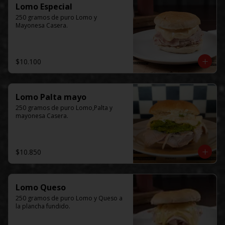
Lomo Especial
250 gramos de puro Lomo y 
Mayonesa Casera.
$10.100
Lomo Palta mayo
250 gramos de puro Lomo,Palta y 
mayonesa Casera.
$10.850
Lomo Queso
250 gramos de puro Lomo y Queso a 
la plancha fundido.