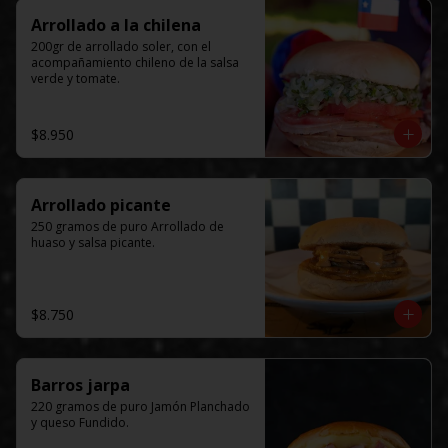
Arrollado a la chilena
200gr de arrollado soler, con el 
acompañamiento chileno de la salsa 
verde y tomate.
$8.950
Arrollado picante
250 gramos de puro Arrollado de 
huaso y salsa picante.
$8.750
Barros jarpa
220 gramos de puro Jamón Planchado 
y queso Fundido.