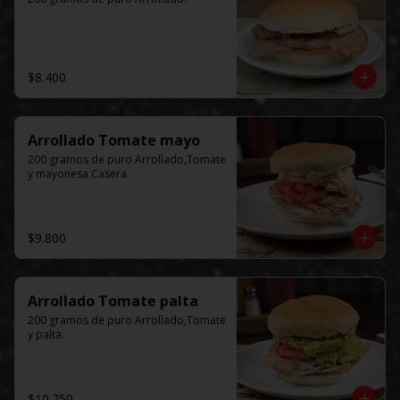
$8.400
Arrollado Tomate mayo
200 gramos de puro Arrollado,Tomate 
y mayonesa Casera.
$9.800
Arrollado Tomate palta
200 gramos de puro Arrollado,Tomate 
y palta.
$10.250