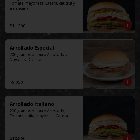
Tomate, mayonesa Casera, chucrut y 
americana.
$11.300
Arrollado Especial
200 gramos de puro Arrollado y 
Mayonesa Casera.
$9.050
Arrollado Italiano
200 gramos de puro Arrollado, 
Tomate, palta, mayonesa Casera.
$10.800