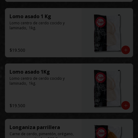
Lomo asado 1 Kg
Lomo centro de cerdo cocido y 
laminado,  1kg.
$19.500
Lomo asado 1Kg
Lomo centro de cerdo cocido y 
laminado,  1kg.
$19.500
Longaniza parrillera
Carne de cerdo, pimentón, orégano, 