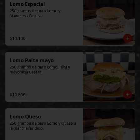
Lomo Especial
250 gramos de puro Lomo y 
Mayonesa Casera.
$10.100
Lomo Palta mayo
250 gramos de puro Lomo,Palta y 
mayonesa Casera.
$10.850
Lomo Queso
250 gramos de puro Lomo y Queso a 
la plancha fundido.