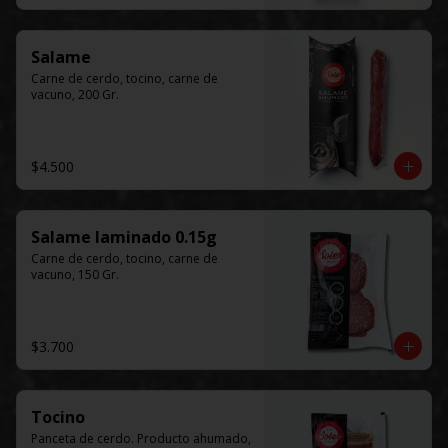
Salame
Carne de cerdo, tocino, carne de 
vacuno, 200 Gr.
$4.500
Salame laminado 0.15g
Carne de cerdo, tocino, carne de 
vacuno, 150 Gr.
$3.700
Tocino
Panceta de cerdo. Producto ahumado, 