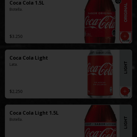
Coca Cola 1.5L
Botella.
$3.250
Coca Cola Light
Lata.
$2.250
Coca Cola Light 1.5L
Botella.