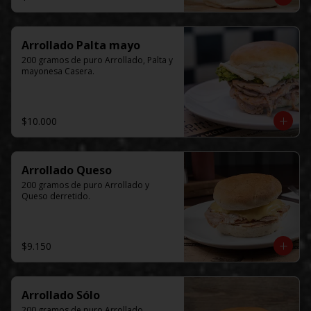
Arrollado Palta mayo
200 gramos de puro Arrollado, Palta y 
mayonesa Casera.
$10.000
Arrollado Queso
200 gramos de puro Arrollado y 
Queso derretido.
$9.150
Arrollado Sólo
200 gramos de puro Arrollado.