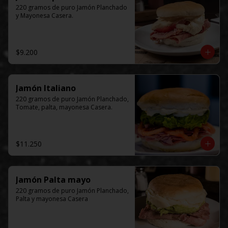
220 gramos de puro Jamón Planchado 
y Mayonesa Casera.
$9.200
Jamón Italiano
220 gramos de puro Jamón Planchado, 
Tomate, palta, mayonesa Casera.
$11.250
Jamón Palta mayo
220 gramos de puro Jamón Planchado, 
Palta y mayonesa Casera