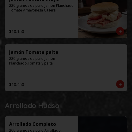
220 gramos de puro Jamón Planchado, 
Tomate y mayonesa Casera.
$10.150
Jamón Tomate palta
220 gramos de puro Jamón 
Planchado,Tomate y palta.
$10.450
Arrollado Huaso
Arrollado Completo
200 gramos de puro Arrollado, 